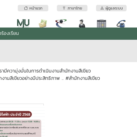
หน้าแรก
ภาษาไทย
ผู้ดูแลระบบ
ร้องเรียน
ามีความุ่งมั่นในการดำเนินงานสำนักงานสีเขียว
กงานสีเขียวอย่างมีประสิทธิภาพ .. #สำนักงานสีเขียว