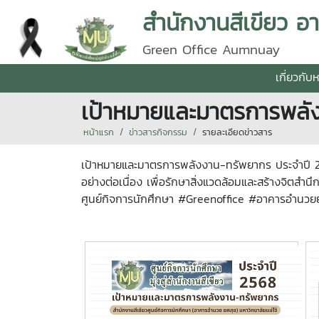
สำนักงานสีเขียว 
Green Office Aumnuay
เกี่ยวกับ
เป้าหมายและมาตรการพลั
หน้าแรก
ข่าวสารกิจกรรม
รายละเอียดข่าวสาร
เป้าหมายและมาตรการพลังงาน-ทรัพยากร ประจำปี 2568
อย่างต่อเนื่อง เพื่อรักษาสิ่งแวดล้อมและสร้างจิตสำ
ศูนย์กิจการนักศึกษา #Greenoffice #อาคารอำนวยย