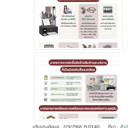
ปรับปรุงข้อมูล : 2/9/2568 15:03:40
ที่มา :
สำน