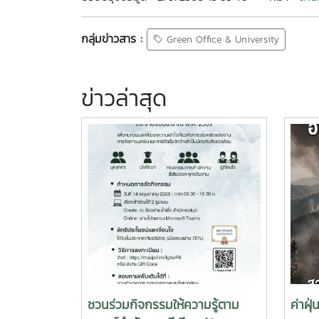
กลุ่มข่าวสาร :
Green Office & University
ข่าวล่าสุด
ชวนร่วมกิจกรรมให้ความรู้ตาม
ค่าฝุ