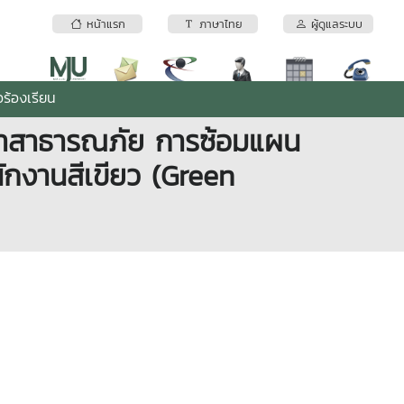
หน้าแรก
ภาษาไทย
ผู้ดูแลระบบ
ร้องเรียน
เทาสาธารณภัย การซ้อมแผน
กงานสีเขียว (Green