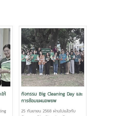
ให้
กิจกรรม Big Cleaning Day และ
การซ้อมแผนอพยพ
ling
25 กันยายน 2568 ผ่านไปแล้วกับ