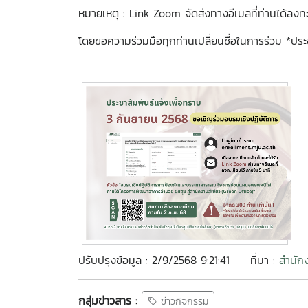
หมายเหตุ : Link Zoom จัดส่งทางอีเมลที่ท่านได้ลงทะ
โดยขอความร่วมมือทุกท่านเปลี่ยนชื่อในการร่วม *ประ
ปรับปรุงข้อมูล : 2/9/2568 9:21:41
ที่มา :
สำนัก
กลุ่มข่าวสาร :
ข่าวกิจกรรม