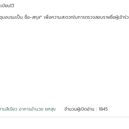
เบียนไว้
ชุมอบรมเป็น ชื่อ-สกุล* เพื่อความสะดวกในการตรวจสอบรายชื่อผู้เข้าร
งานสีเขียว อาคารอำนวย ยศสุข
จำนวนผู้เปิดอ่าน : 1845