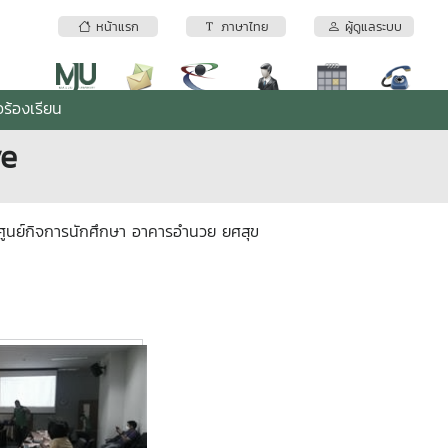
หน้าแรก
ภาษาไทย
ผู้ดูแลระบบ
ร้องเรียน
ve
 ศูนย์กิจการนักศึกษา อาคารอำนวย ยศสุข