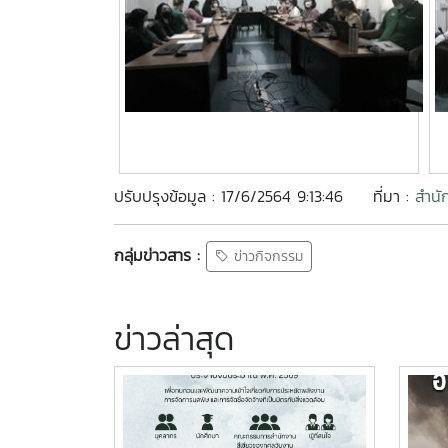
ปรับปรุงข้อมูล : 17/6/2564 9:13:46
ที่มา :
สำนั
กลุ่มข่าวสาร :
ข่าวกิจกรรม
ข่าวล่าสุด