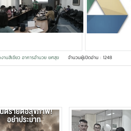
กงานสีเขียว อาคารอำนวย ยศสุข
จำนวนผู้เปิดอ่าน : 1248