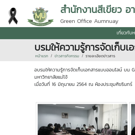
สำนักงานสีเขียว 
Green Office Aumnuay
เกี่ยวกับ
บรมให้ความรู้การจัดเก็
หน้าแรก
ข่าวสารกิจกรรม
รายละเอียดข่าวสาร
อบรมให้ความรู้การจัดเก็บเอกสารแบบออนไลน์ บน Go
มหาวิทยาลัยแม่โจ้
เมื่อวันที่ 16 มิถุนายน 2564 ณ ห้องประชุมศิขรินทร์